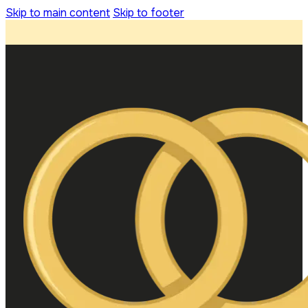
Skip to main content
Skip to footer