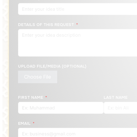
DETAILS OF THIS REQUEST
UPLOAD FILE/MEDIA (OPTIONAL)
Choose File
FIRST NAME
LAST NAME
EMAIL