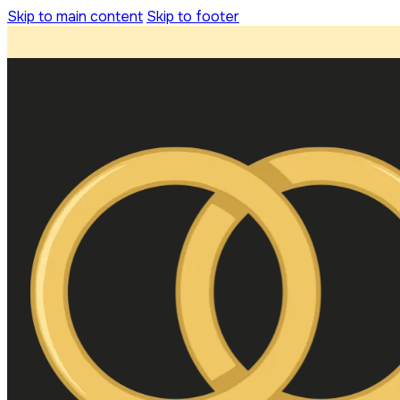
Skip to main content
Skip to footer