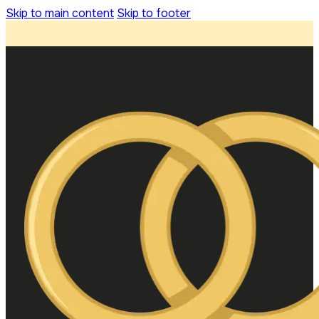
Skip to main content
Skip to footer