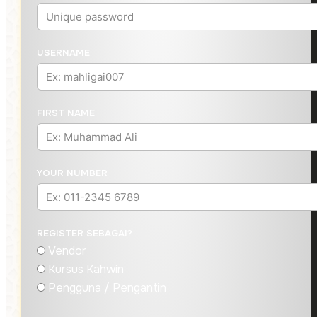
USERNAME
FIRST NAME
YOUR NUMBER
REGISTER SEBAGAI?
Vendor
Kursus Kahwin
Pengguna / Pengantin