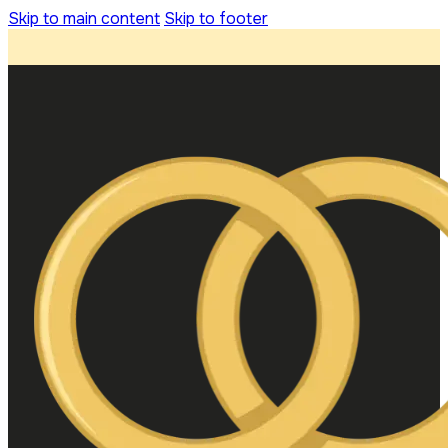
Skip to main content
Skip to footer