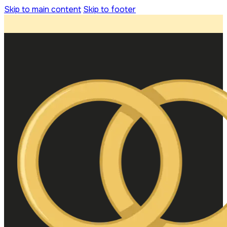
Skip to main content
Skip to footer