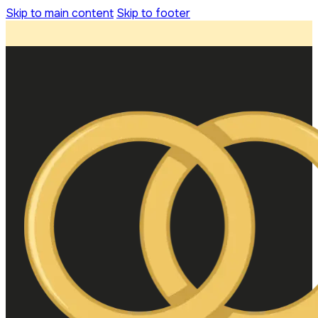
Skip to main content
Skip to footer