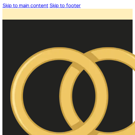
Skip to main content
Skip to footer