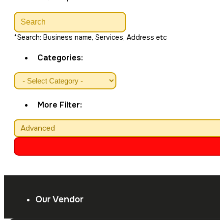
*Search: Business name, Services, Address etc
Categories:
More Filter:
Advanced
Our Vendor