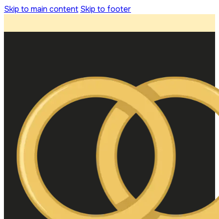
Skip to main content
Skip to footer