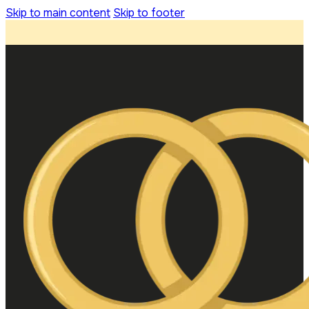
Skip to main content
Skip to footer