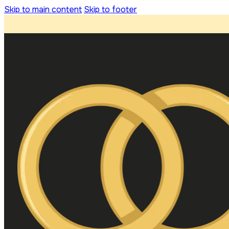
Skip to main content
Skip to footer