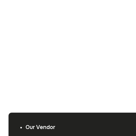
Our Vendor