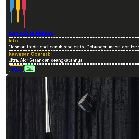
Sagu Gula Melaka
Info
Manisan tradisional penuh rasa cinta. Gabungan manis dan lem
Kawasan Operasi:
Jitra, Alor Setar dan seangkatannya
Kedah
Call