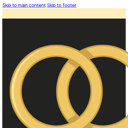
Skip to main content
Skip to footer