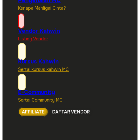
Pengenalan MC
Kenapa Mahligai Cinta?
Vendor Kahwin
Listing Vendor
Kursus Kahwin
Sertai kursus kahwin MC
E-Community
Sertai Community MC
AFFILIATE
DAFTAR VENDOR