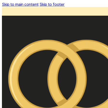
Skip to main content
Skip to footer