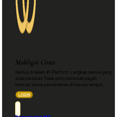
Mahligai Cinta
Semua di dalam #1 Platform. Lengkap semua yang
anda perlukan! Tidak perlu bersusah payah
mencari servis perkahwinan di merata tempat.
LOGIN