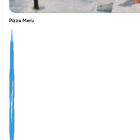
Pizza Meru