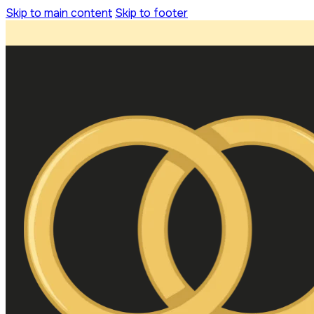
Skip to main content
Skip to footer