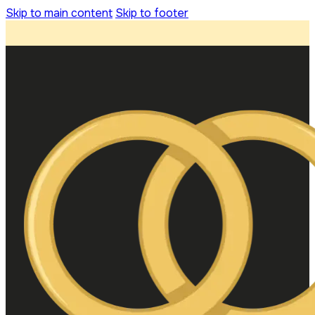
Skip to main content
Skip to footer