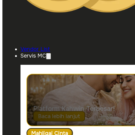
Vendor List
Servis MC
Platform Kahwin Terbesar!
Baca lebih lanjut
Mahligai Cinta