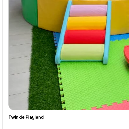
Twinkle Playland