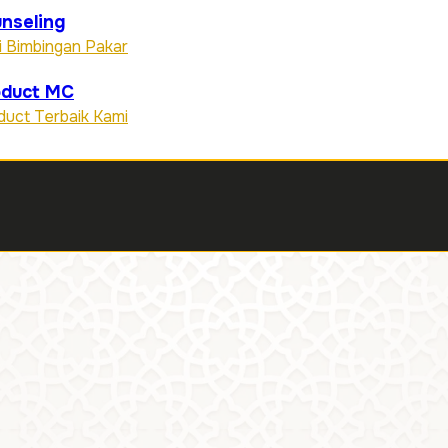
nseling
i Bimbingan Pakar
oduct MC
duct Terbaik Kami