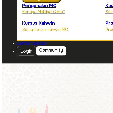
Pengenalan MC
Kau
Kenapa Mahligai Cinta?
Ses
Kursus Kahwin
Pr
Sertai kursus kahwin MC
Pro
Daftar Vendor
Community
Login