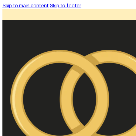
Skip to main content
Skip to footer