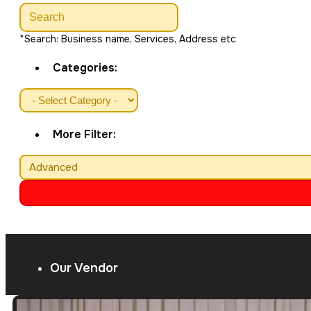
*Search: Business name, Services, Address etc
Categories:
More Filter:
Advanced
Our Vendor