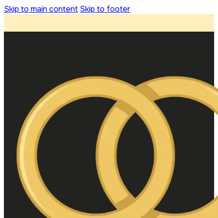
Skip to main content
Skip to footer