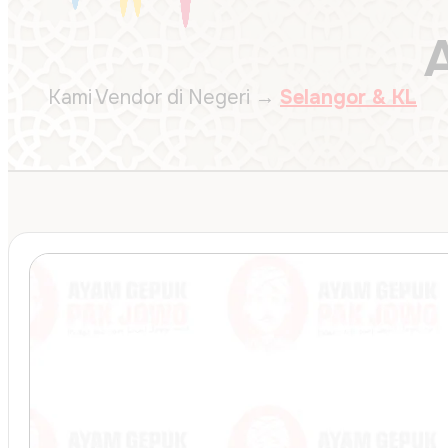
Kami Vendor di
Negeri →
Selangor & KL