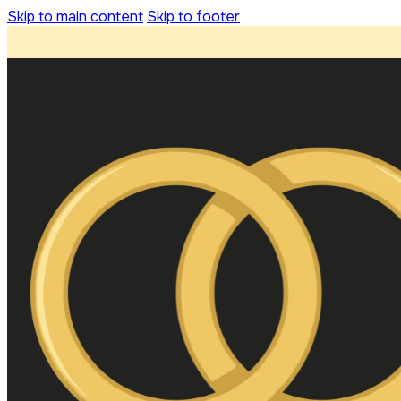
Skip to main content
Skip to footer