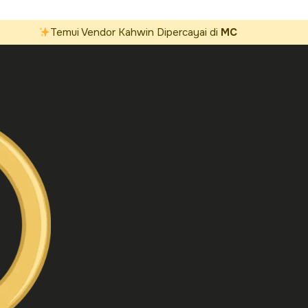
Temui Vendor Kahwin Dipercayai di
MC