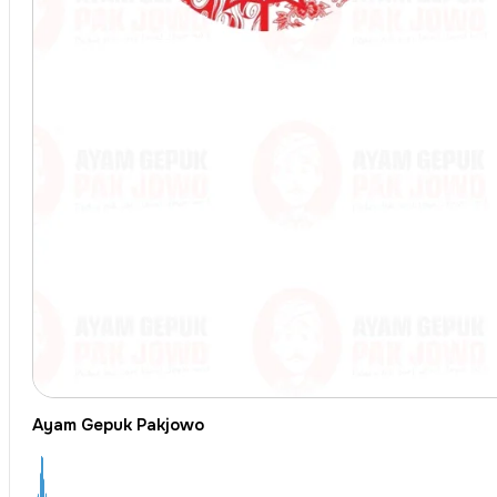
Ayam Gepuk Pakjowo