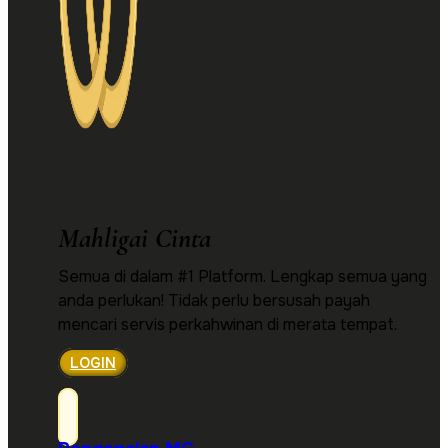
Mahligai Cinta
Semua di dalam #1 Platform. Lengkap semua yang
anda perlukan! Tidak perlu bersusah payah
mencari servis perkahwinan di merata tempat.
LOGIN