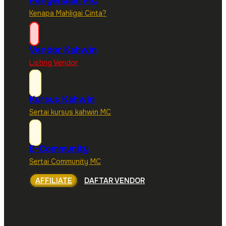
Pengenalan MC
Kenapa Mahligai Cinta?
Vendor Kahwin
Listing Vendor
Kursus Kahwin
Sertai kursus kahwin MC
E-Community
Sertai Community MC
AFFILIATE
DAFTAR VENDOR