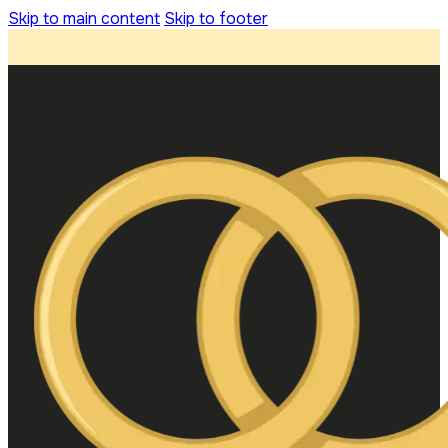
Skip to main content
Skip to footer